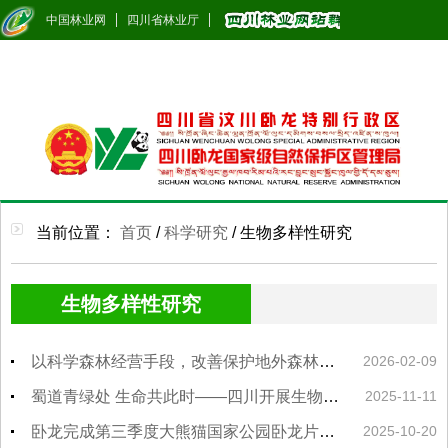
中国林业网
四川省林业厅
当前位置：
首页
/
科学研究
/
生物多样性研究
生物多样性研究
以科学森林经营手段，改善保护地外森林的生物多样性水平
2026-02-09
蜀道青绿处 生命共此时——四川开展生物多样性保护工作综述
2025-11-11
卧龙完成第三季度大熊猫国家公园卧龙片区固定样线巡护监测数据统计工作
2025-10-20