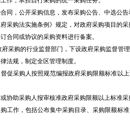
购工作，承担自行采购的统一采购任务。
购合同，公开采购信息，发布采购公告、中选公告
政府采购法实施条例》规定，对政府采购项目的采
签订合同或协议的采购资料进行备案。
政府采购的行业监督部门，下设政府采购监督管理
法律法规，制定全区管理制度。
。督促采购人按照规范编报政府采购限额标准以上
准或协助采购人报审核准政府采购限额以上标准采
采购工作，包括公布集中采购目录、采购限额标准