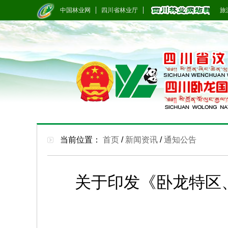
中国林业网
四川省林业厅
旅游
当前位置：
首页
/
新闻资讯
/
通知公告
关于印发《卧龙特区、