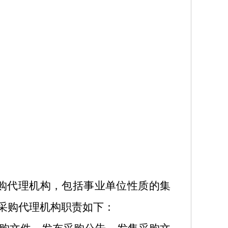
购代理机构，包括事业单位性质的集
采购代理机构职责如下：