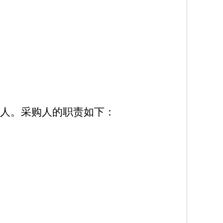
人。采购人的职责如下：