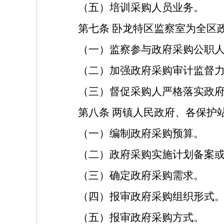
（五）培训采购人员业务。
第七条
卧龙特区监察室为全区
（一）监察参与政府采购公职
（二）加强政府采购审计监督
（三）督促采购人严格落实政
第八条
两镇人民政府、各保护
（一）编制政府采购预算。
（二）政府采购实施计划备案
（三）确定政府采购需求。
（四）报审政府采购组织形式
（五）报审政府采购方式。