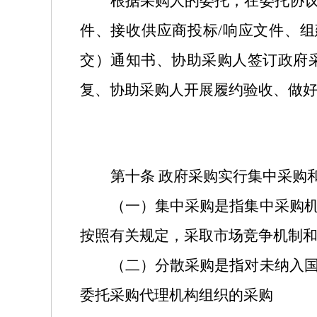
根据采购人的委托，在委托协
件、接收供应商投标
/
响应文件、组
交）通知书、协助采购人签订政府
复、协助采购人开展履约验收、做
第十条
政府采购实行集中采购
（一）集中采购是指集中采购
按照有关规定，采取市场竞争机制
（二）分散采购是指对未纳入
委托采购代理机构组织的采购