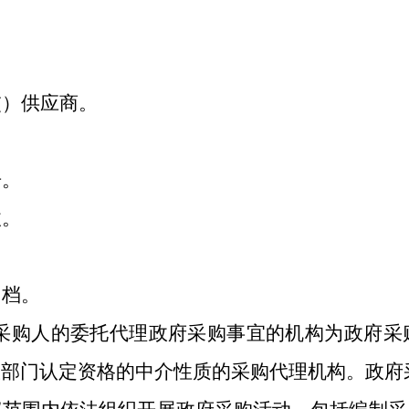
交）供应商。
告。
收。
归档。
采购人的委托代理政府采购事宜的机构为政府采
政部门认定资格的中介性质的采购代理机构。政府