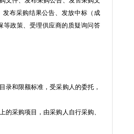
购文件、发布采购公告、发售采购文
、发布采购结果公告、发放中标（成
保等政策、受理供应商的质疑询问答
目录和限额标准，受采购人的委托，
上的采购项目，由采购人自行采购、