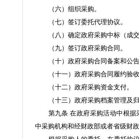
（六）组织采购。
（七）签订委托代理协议。
（八）确定政府采购中标（成
（九）签订政府采购合同。
（十）政府采购合同备案和公
（十一）政府采购合同履约验
（十二）政府采购资金支付。
（十三）政府采购档案管理及
第九条
在政府采购活动中根据
中采购机构和经财政部或者省级财