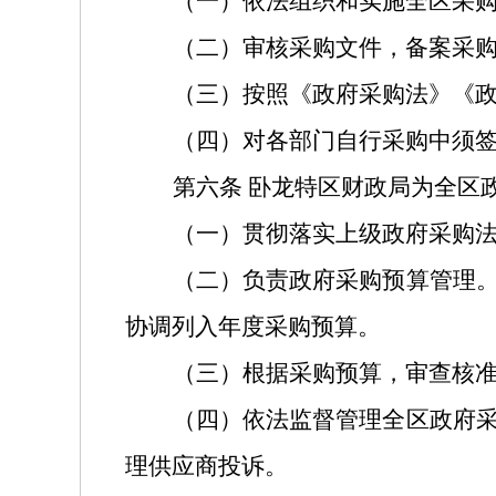
（一）依法组织和实施全区采
（二）审核采购文件，备案采
（三）按照《政府采购法》《
（四）对各部门自行采购中须
第六条
卧龙特区财政局为全区
（一）贯彻落实上级政府采购
（二）负责政府采购预算管理
协调列入年度采购预算。
（三）根据采购预算，审查核
（四）依法监督管理全区政府
理供应商投诉。