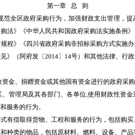
第一章
总
则
规范全区政府采购行为，加强财政支出管理，提
采购法》《中华人民共和国政府采购法实施条例》
行规程》《四川省政府采购非招标采购方式实施办
意见》（阿府发〔
2014
〕
14
号）和其他法律、行政
政资金、捐赠资金或其他国有资金进行的政府采购
区、管理局及其各部门、各单位
,
使用财政性资金
程和服务的行为。
方式有偿取得货物、工程和服务的行为，包括购买
态和种类的物品，包括原材料、燃料、设备、产品