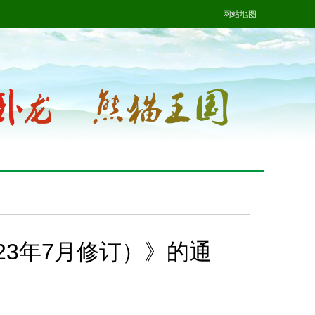
网站地图
23年7月修订）》的通