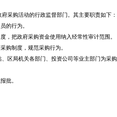
政府采购活动的行政监督部门。其主要职责如下：
人员的行为。
力度，把政府采购资金使用纳入经常性审计范围。
府采购制度，规范采购行为。
站、区局机关各部门、投资公司等业主部门为采购
或报批。
。