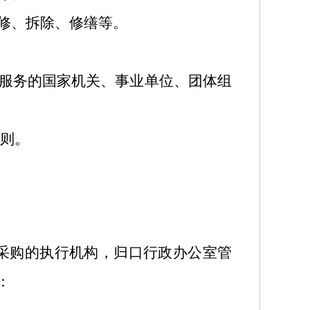
修、拆除、修缮等。
服务的国家机关、事业单位、团体组
则。
采购的执行机构，归口行政办公室管
：