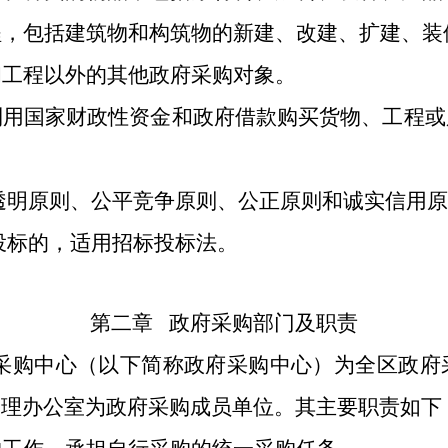
程，包括建筑物和构筑物的新建、改建、扩建、装
和工程以外的其他政府采购对象。
利用国家财政性资金和政府借款购买货物、工程或
透明原则、公平竞争原则、公正原则和诚实信用原
投标的，适用招标投标法。
第二章
政府采购部门及职责
采购中心（以下简称政府采购中心）为全区政府
管理办公室为政府采购成员单位。其主要职责如下