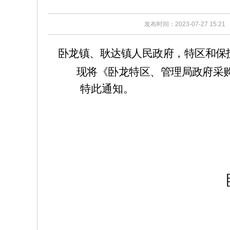
发布时间：2023-07-27 15:21
卧龙镇、耿达镇人民政府，特区和保
现将《卧龙特区、管理局政府采
特此通知。