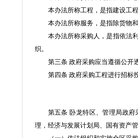
本办法所称工程，是指建设工
本办法所称服务，是指除货物
本办法所称采购人，是指依法
织。
第三条
政府采购应当遵循公开
第四条
政府采购工程进行招标
第五条
卧龙特区、管理局政府
理，经济与发展计划局、国有资产