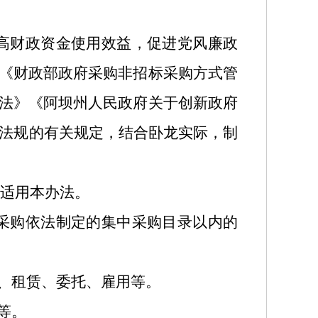
高财政资金使用效益，促进党风廉政
《财政部政府采购非招标采购方式管
法》《阿坝州人民政府关于创新政府
法规的有关规定，结合卧龙实际，制
适用本办法。
采购依法制定的集中采购目录以内的
、租赁、委托、雇用等。
等。