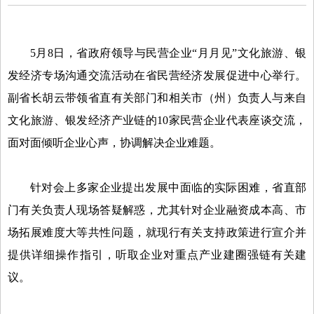
5月8日，省政府领导与民营企业“月月见”文化旅游、银
发经济专场沟通交流活动在省民营经济发展促进中心举行。
副省长胡云带领省直有关部门和相关市（州）负责人与来自
文化旅游、银发经济产业链的10家民营企业代表座谈交流，
面对面倾听企业心声，协调解决企业难题。
针对会上多家企业提出发展中面临的实际困难，省直部
门有关负责人现场答疑解惑，尤其针对企业融资成本高、市
场拓展难度大等共性问题，就现行有关支持政策进行宣介并
提供详细操作指引，听取企业对重点产业建圈强链有关建
议。