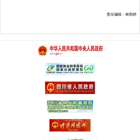
责任编辑：林雨婷