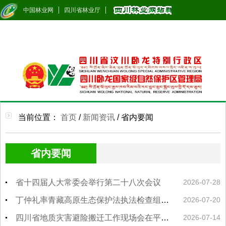
中国林业网
四川省林业厅
当前位置：
首页
/
新闻资讯
/
省内要闻
省内要闻
省十四届人大常委会举行第二十八次会议
2026-07-28
丁仲礼率青藏高原生态保护法执法检查组来川检查以法治方式促进青藏高原生态保护工作
2026-07-20
四川省地质灾害避险搬迁工作现场会在平武召开纵深推进避险搬迁工作提质增效
2026-07-14