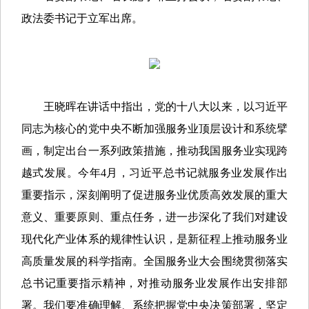
政法委书记于立军出席。
王晓晖在讲话中指出，党的十八大以来，以习近平
同志为核心的党中央不断加强服务业顶层设计和系统擘
画，制定出台一系列政策措施，推动我国服务业实现跨
越式发展。今年4月，习近平总书记就服务业发展作出
重要指示，深刻阐明了促进服务业优质高效发展的重大
意义、重要原则、重点任务，进一步深化了我们对建设
现代化产业体系的规律性认识，是新征程上推动服务业
高质量发展的科学指南。全国服务业大会围绕贯彻落实
总书记重要指示精神，对推动服务业发展作出安排部
署。我们要准确理解、系统把握党中央决策部署，坚定