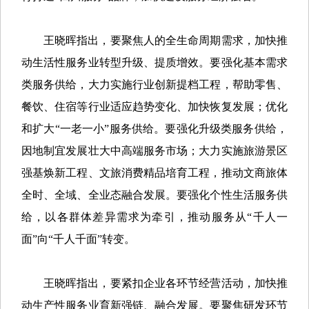
王晓晖指出，要聚焦人的全生命周期需求，加快推
动生活性服务业转型升级、提质增效。要强化基本需求
类服务供给，大力实施行业创新提档工程，帮助零售、
餐饮、住宿等行业适应趋势变化、加快恢复发展；优化
和扩大“一老一小”服务供给。要强化升级类服务供给，
因地制宜发展壮大中高端服务市场；大力实施旅游景区
强基焕新工程、文旅消费精品培育工程，推动文商旅体
全时、全域、全业态融合发展。要强化个性生活服务供
给，以各群体差异需求为牵引，推动服务从“千人一
面”向“千人千面”转变。
王晓晖指出，要紧扣企业各环节经营活动，加快推
动生产性服务业育新强链、融合发展。要聚焦研发环节