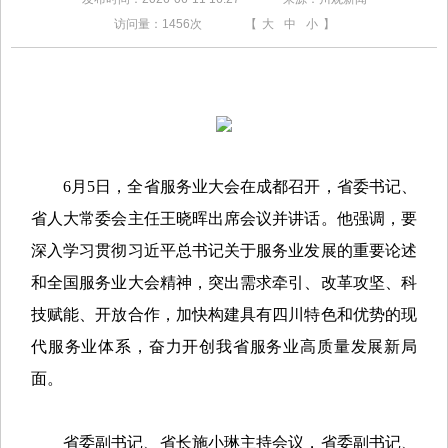
访问量：
1456次
【
大
中
小
】
6月5日，全省服务业大会在成都召开，省委书记、
省人大常委会主任王晓晖出席会议并讲话。他强调，要
深入学习贯彻习近平总书记关于服务业发展的重要论述
和全国服务业大会精神，突出需求牵引、改革攻坚、科
技赋能、开放合作，加快构建具有四川特色和优势的现
代服务业体系，奋力开创我省服务业高质量发展新局
面。
省委副书记、省长施小琳主持会议，省委副书记、