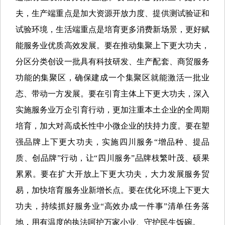
夫，生产端重点是加大资源开放力度、提供测试验证和
试验环境，生活端重点是培育更多消费新场景，更好赋
能服务业优质高效发展。要在推动集聚上下更大功夫，
分区分类创设一批具有科技研发、生产配套、商贸服务
功能的集聚区，确保建成一个集聚区就能激活一批业
态、带动一方发展。要在引育主体上下更大功夫，深入
实施服务业万企引育行动，更加注重本土企业的全周期
培育，加大对高成长性中小微企业的扶持力度。要在塑
强品牌上下更大功夫，实施四川服务“增品种、提品
质、创品牌”行动，让“四川服务”品牌枝繁叶茂、硕果
累累。要在扩大开放上下更大功夫，大力发展服务贸
易，加快培育服务业新增长点。要在优化环境上下更大
功夫，持续抓好服务业“高效办成一件事”清单任务落
地，用有温度的执法呵护万家小业、守护民生饭碗。