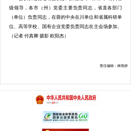
级领导，各市（州）党委主要负责同志，省直各部门
（单位）负责同志，在蓉的中央在川单位和省属科研单
位、高等学校、国有企业党委负责同志在主会场参加。
（记者 付真卿 摄影 欧阳杰）
责任编辑：林雨婷