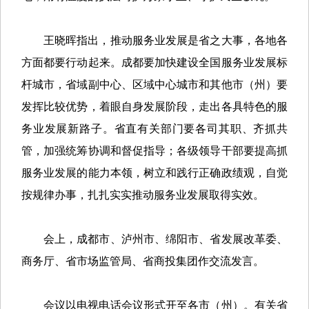
王晓晖指出，推动服务业发展是省之大事，各地各
方面都要行动起来。成都要加快建设全国服务业发展标
杆城市，省域副中心、区域中心城市和其他市（州）要
发挥比较优势，着眼自身发展阶段，走出各具特色的服
务业发展新路子。省直有关部门要各司其职、齐抓共
管，加强统筹协调和督促指导；各级领导干部要提高抓
服务业发展的能力本领，树立和践行正确政绩观，自觉
按规律办事，扎扎实实推动服务业发展取得实效。
会上，成都市、泸州市、绵阳市、省发展改革委、
商务厅、省市场监管局、省商投集团作交流发言。
会议以电视电话会议形式开至各市（州）。有关省