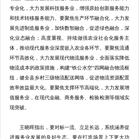
专业化，大力发展科技服务业，增强原始创新服务能力
和技术转移服务能力。要聚焦生产环节融合化，大力发
展先进制造服务业，加快数智融合，促进绿色融合，深
化业态融合；高度重视、持续做强农业社会化服务主
体，推动现代服务业深度嵌入农业各环节。要聚焦流通
环节高效化，大力发展现代物流服务业，全面落实降低
物流成本的政策措施，构建“铁公水空”四网融合物流枢
纽，健全县乡村三级物流配送网络，促进物流资源配置
效率效益最大化。要聚焦支撑环节高端化，大力发展增
值服务业，在现代金融、商务服务、检验检测等领域实
现突破。
王晓晖指出，要对标一流、立足长远，系统涵养促
进服务业发展的良好生态。要在打造场景上下更大功