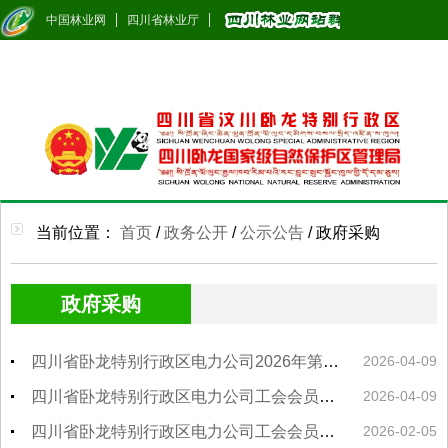
中国林业网
四川省林业厅
当前位置：
首页
/
政务公开
/
公示公告
/
政府采购
政府采购
四川省卧龙特别行政区电力公司2026年第二季度劳保用品市场询价结果公告
2026-04-09
四川省卧龙特别行政区电力公司工会会员生活日用品（消费券）及清明节慰问品市场询价结果公告
2026-04-09
四川省卧龙特别行政区电力公司工会会员元旦、春节慰问品市场询价结果公告
2026-02-05