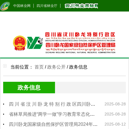
中国林业网
四川省林业厅
当前位置：
首页
/
政务公开
/
政务信息
政务信息
四 川 省 汶 川 卧 龙 特 别 行 政 区四川卧龙国家级自然保护区管理局关于下达 2025 年政务信息目标任务的通知
2025-08-28
省林草局推进“两学一做”学习教育常态化制度化7月份工作重点
2025-08-28
四川卧龙国家级自然保护区管理局2024年度部门决算
2025-08-12