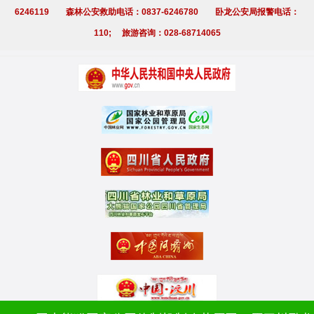
6246119 森林公安救助电话：0837-6246780 卧龙公安局报警电话：
110; 旅游咨询：028-68714065