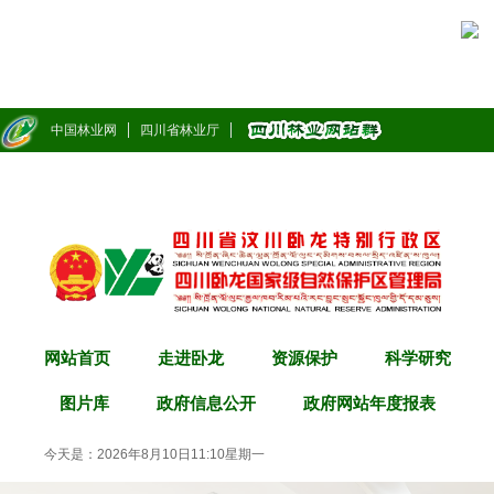
中国林业网
四川省林业厅
网站首页
走进卧龙
资源保护
科学研究
图片库
政府信息公开
政府网站年度报表
今天是：
2026年8月10日 11:10 星期一